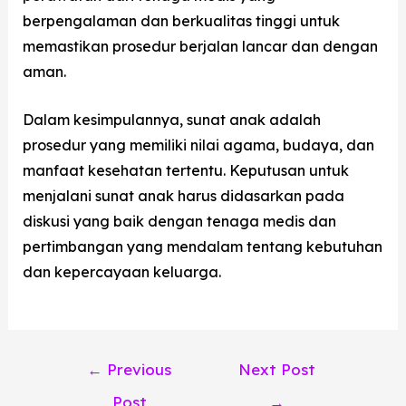
berpengalaman dan berkualitas tinggi untuk
memastikan prosedur berjalan lancar dan dengan
aman.
Dalam kesimpulannya, sunat anak adalah
prosedur yang memiliki nilai agama, budaya, dan
manfaat kesehatan tertentu. Keputusan untuk
menjalani sunat anak harus didasarkan pada
diskusi yang baik dengan tenaga medis dan
pertimbangan yang mendalam tentang kebutuhan
dan kepercayaan keluarga.
←
Previous
Next Post
Post
→