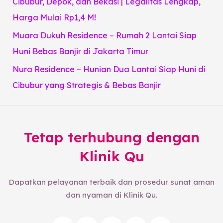
Cibubur, Depok, dan Bekasi | Legalitas Lengkap,
Harga Mulai Rp1,4 M!
Muara Dukuh Residence – Rumah 2 Lantai Siap
Huni Bebas Banjir di Jakarta Timur
Nura Residence – Hunian Dua Lantai Siap Huni di
Cibubur yang Strategis & Bebas Banjir
Tetap terhubung dengan
Klinik Qu
Dapatkan pelayanan terbaik dan prosedur sunat aman
dan nyaman di Klinik Qu.