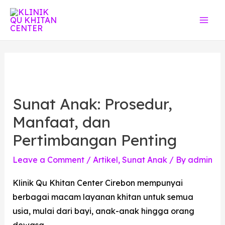
Sunat Anak: Prosedur,
Manfaat, dan
Pertimbangan Penting
Leave a Comment
/
Artikel
,
Sunat Anak
/ By
admin
Klinik Qu Khitan Center Cirebon mempunyai
berbagai macam layanan khitan untuk semua
usia, mulai dari bayi, anak-anak hingga orang