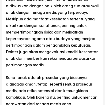
didiskusikan dengan baik oleh orang tua atau wali
anak dengan tenaga medis yang terpercaya.
Meskipun ada manfaat kesehatan tertentu yang
dikaitkan dengan sunat anak, penting untuk
mempertimbangkan risiko dan melibatkan
kepercayaan agama atau budaya yang menjadi
pertimbangan dalam pengambilan keputusan.
Dokter juga akan mengevaluasi kondisi kesehatan
anak dan memberikan rekomendasi berdasarkan
pertimbangan medis.
Sunat anak adalah prosedur yang biasanya
dianggap aman, tetapi seperti semua prosedur
medis, ada risiko potensial dan kemungkinan
komplikasi. Oleh karena itu, penting untuk mencari
perawatan dari tenaga medis yang