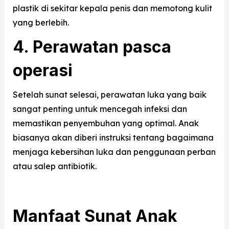
plastik di sekitar kepala penis dan memotong kulit
yang berlebih.
4. Perawatan pasca
operasi
Setelah sunat selesai, perawatan luka yang baik
sangat penting untuk mencegah infeksi dan
memastikan penyembuhan yang optimal. Anak
biasanya akan diberi instruksi tentang bagaimana
menjaga kebersihan luka dan penggunaan perban
atau salep antibiotik.
Manfaat Sunat Anak