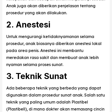
Anak juga akan diberikan penjelasan tentang
prosedur yang akan dilakukan.
2. Anestesi
Untuk mengurangi ketidaknyamanan selama
prosedur, anak biasanya diberikan anestesi lokal
pada area penis. Anestesi ini membantu
meredakan rasa sakit dan membuat anak lebih
nyaman selama proses sunat.
3. Teknik Sunat
Ada beberapa teknik yang berbeda yang dapat
digunakan dalam prosedur sunat anak. Salah satu
teknik yang paling umum adalah Plastibel
(Plastibell), di mana dokter akan memasang cincin