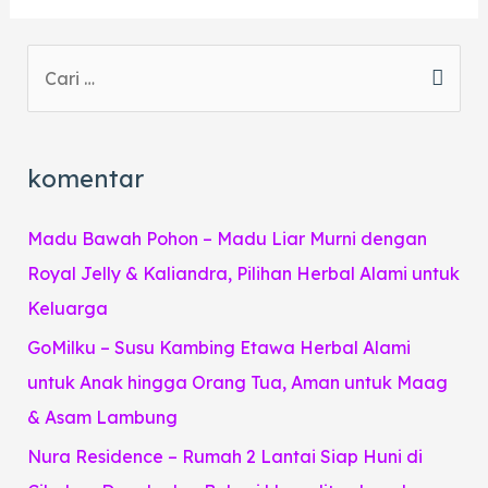
komentar
Madu Bawah Pohon – Madu Liar Murni dengan
Royal Jelly & Kaliandra, Pilihan Herbal Alami untuk
Keluarga
GoMilku – Susu Kambing Etawa Herbal Alami
untuk Anak hingga Orang Tua, Aman untuk Maag
& Asam Lambung
Nura Residence – Rumah 2 Lantai Siap Huni di