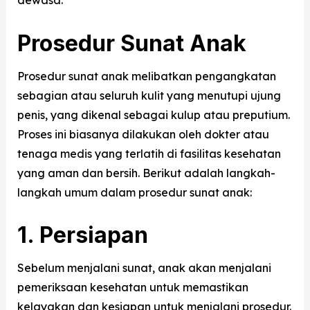
dewasa.
Prosedur Sunat Anak
Prosedur sunat anak melibatkan pengangkatan
sebagian atau seluruh kulit yang menutupi ujung
penis, yang dikenal sebagai kulup atau preputium.
Proses ini biasanya dilakukan oleh dokter atau
tenaga medis yang terlatih di fasilitas kesehatan
yang aman dan bersih. Berikut adalah langkah-
langkah umum dalam prosedur sunat anak:
1. Persiapan
Sebelum menjalani sunat, anak akan menjalani
pemeriksaan kesehatan untuk memastikan
kelayakan dan kesiapan untuk menjalani prosedur.