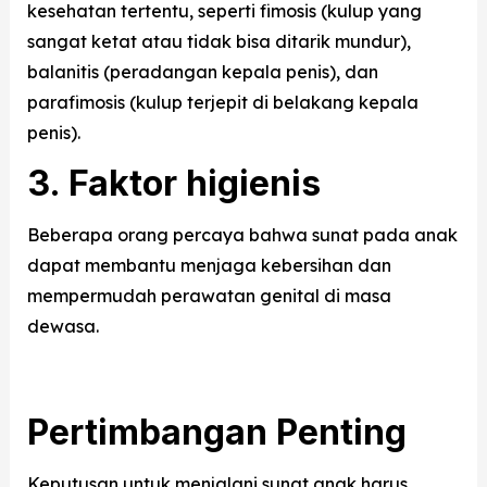
kesehatan tertentu, seperti fimosis (kulup yang
sangat ketat atau tidak bisa ditarik mundur),
balanitis (peradangan kepala penis), dan
parafimosis (kulup terjepit di belakang kepala
penis).
3. Faktor higienis
Beberapa orang percaya bahwa sunat pada anak
dapat membantu menjaga kebersihan dan
mempermudah perawatan genital di masa
dewasa.
Pertimbangan Penting
Keputusan untuk menjalani sunat anak harus