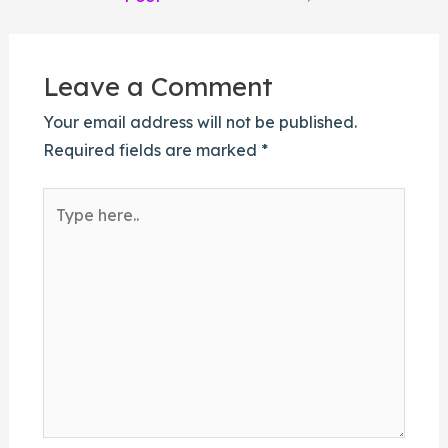
Leave a Comment
Your email address will not be published.
Required fields are marked
*