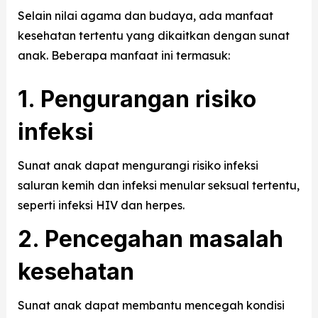
Selain nilai agama dan budaya, ada manfaat
kesehatan tertentu yang dikaitkan dengan sunat
anak. Beberapa manfaat ini termasuk:
1. Pengurangan risiko
infeksi
Sunat anak dapat mengurangi risiko infeksi
saluran kemih dan infeksi menular seksual tertentu,
seperti infeksi HIV dan herpes.
2. Pencegahan masalah
kesehatan
Sunat anak dapat membantu mencegah kondisi