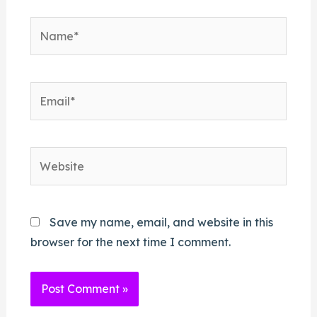
Save my name, email, and website in this
browser for the next time I comment.