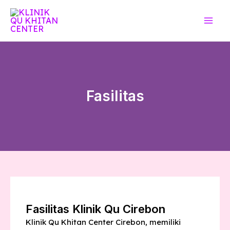
Fasilitas
Fasilitas Klinik Qu Cirebon
Klinik Qu Khitan Center Cirebon, memiliki