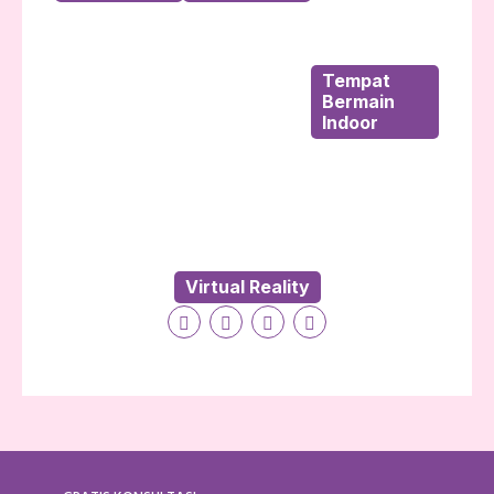
Tempat
Bermain
Indoor
Virtual Reality