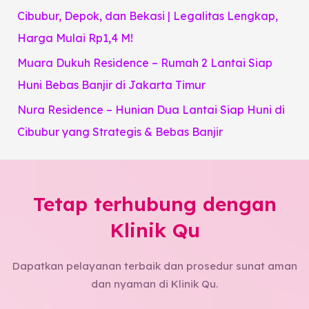
Cibubur, Depok, dan Bekasi | Legalitas Lengkap,
Harga Mulai Rp1,4 M!
Muara Dukuh Residence – Rumah 2 Lantai Siap
Huni Bebas Banjir di Jakarta Timur
Nura Residence – Hunian Dua Lantai Siap Huni di
Cibubur yang Strategis & Bebas Banjir
Tetap terhubung dengan
Klinik Qu
Dapatkan pelayanan terbaik dan prosedur sunat aman
dan nyaman di Klinik Qu.