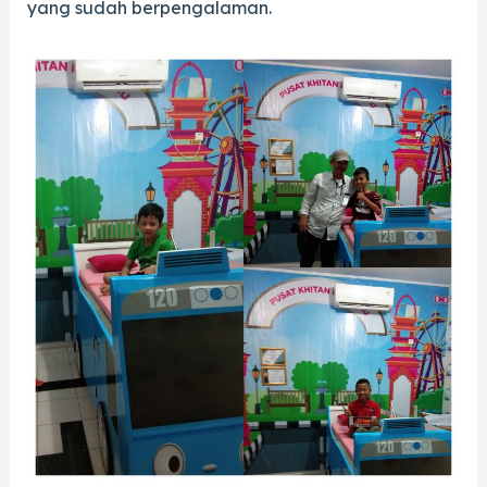
yang sudah berpengalaman.