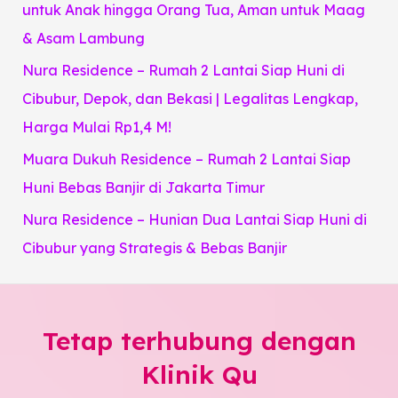
:
untuk Anak hingga Orang Tua, Aman untuk Maag
& Asam Lambung
Nura Residence – Rumah 2 Lantai Siap Huni di
Cibubur, Depok, dan Bekasi | Legalitas Lengkap,
Harga Mulai Rp1,4 M!
Muara Dukuh Residence – Rumah 2 Lantai Siap
Huni Bebas Banjir di Jakarta Timur
Nura Residence – Hunian Dua Lantai Siap Huni di
Cibubur yang Strategis & Bebas Banjir
Tetap terhubung dengan
Klinik Qu