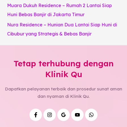
Muara Dukuh Residence – Rumah 2 Lantai Siap
Huni Bebas Banjir di Jakarta Timur
Nura Residence – Hunian Dua Lantai Siap Huni di
Cibubur yang Strategis & Bebas Banjir
Tetap terhubung dengan
Klinik Qu
Dapatkan pelayanan terbaik dan prosedur sunat aman
dan nyaman di Klinik Qu.